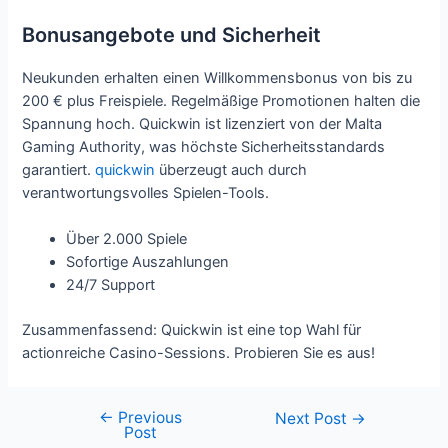
Bonusangebote und Sicherheit
Neukunden erhalten einen Willkommensbonus von bis zu
200 € plus Freispiele. Regelmäßige Promotionen halten die
Spannung hoch. Quickwin ist lizenziert von der Malta
Gaming Authority, was höchste Sicherheitsstandards
garantiert.
quickwin
überzeugt auch durch
verantwortungsvolles Spielen-Tools.
Über 2.000 Spiele
Sofortige Auszahlungen
24/7 Support
Zusammenfassend: Quickwin ist eine top Wahl für
actionreiche Casino-Sessions. Probieren Sie es aus!
←
Previous
Post
Next Post
→
Post
navigation