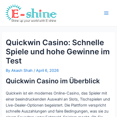
Skip
to
content
Main
Men
Quickwin Casino: Schnelle
Spiele und hohe Gewinne im
Test
By
Akash Shah
/
April 6, 2026
Quickwin Casino im Überblick
Quickwin ist ein modernes Online-Casino, das Spieler mit
einer beeindruckenden Auswahl an Slots, Tischspielen und
Live-Dealer-Optionen begeistert. Die Plattform verspricht
schnelle Auszahlungen und faire Bedingungen, was sie zu